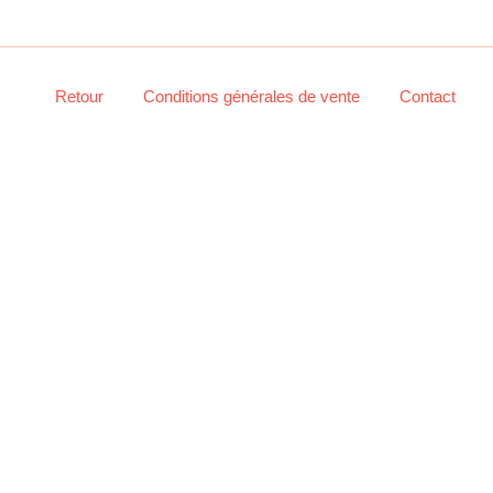
Retour
Conditions générales de vente
Contact