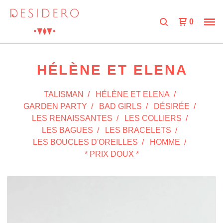
0
HÉLÈNE ET ELENA
TALISMAN
HÉLÈNE ET ELENA
GARDEN PARTY
BAD GIRLS
DÉSIRÉE
LES RENAISSANTES
LES COLLIERS
LES BAGUES
LES BRACELETS
LES BOUCLES D'OREILLES
HOMME
* PRIX DOUX *