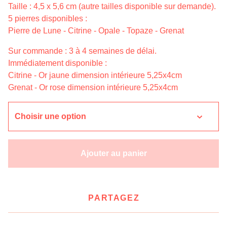
Taille : 4,5 x 5,6 cm (autre tailles disponible sur demande).
5 pierres disponibles :
Pierre de Lune - Citrine - Opale - Topaze - Grenat
Sur commande : 3 à 4 semaines de délai.
Immédiatement disponible :
Citrine - Or jaune dimension intérieure 5,25x4cm
Grenat - Or rose dimension intérieure 5,25x4cm
Ajouter au panier
PARTAGEZ