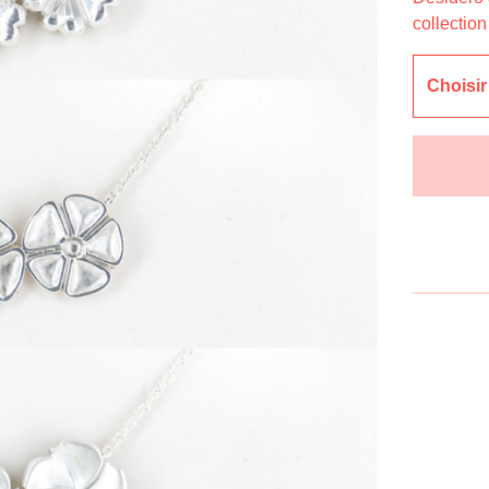
collectio